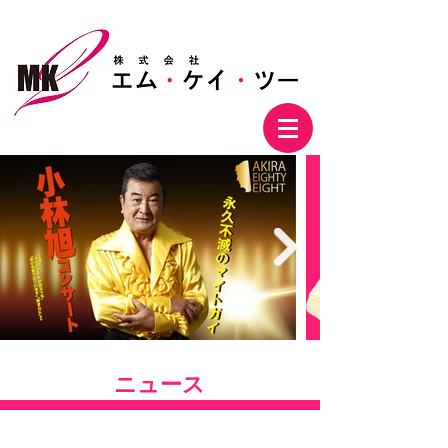
株式会社エム・ケイ・ツー
ニュース