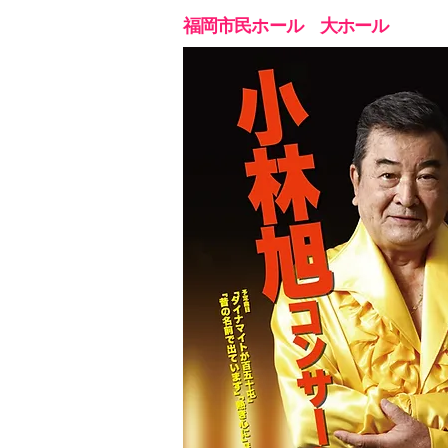
福岡市民ホール 大ホール