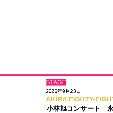
STAGE
2026年​9月23日
AKIRA EIGHTY-EIGH
小林旭コンサート 