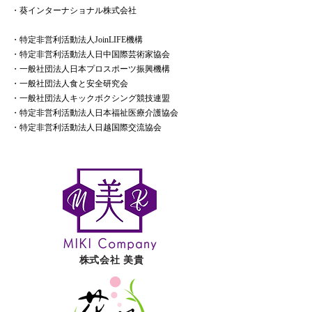
・葵インターナショナル株式会社
・特定非営利活動法人JoinLIFE機構
・特定非営利活動法人日中国際芸術家協会
・一般社団法人日本プロスポーツ振興機構
・一般社団法人食と安全研究会
・一般社団法人キックボクシング競技連盟
・特定非営利活動法人日本福祉医療介護協会
・特定非営利活動法人日越国際交流協会
株式会社​ 美貴