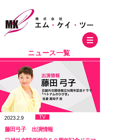
株式会社エム・ケイ・ツー
ニュース一覧
TV
2023.2.9
藤田弓子 出演情報