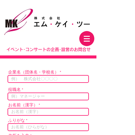
株式会社エム・ケイ・ツー
イベント･コンサートの企画･設営のお問合せ
企業名（団体名・学校名）
役職名
お名前（漢字）
ふりがな