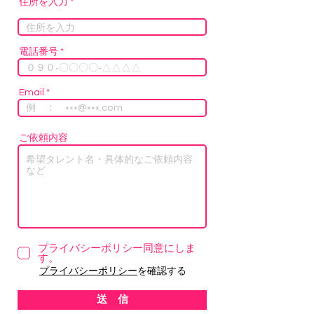
住所を入力
電話番号
Email
ご依頼内容
プライバシーポリシー同意にしま
す。
プライバシーポリシー
を確認する
送 信