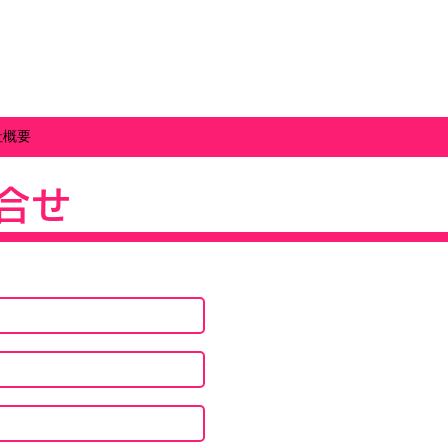
社概要
合せ