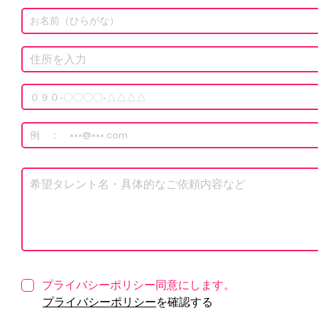
プライバシーポリシー同意にします。
プライバシーポリシー
を確認する